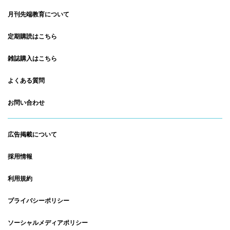
月刊先端教育について
定期購読はこちら
雑誌購入はこちら
よくある質問
お問い合わせ
広告掲載について
採用情報
利用規約
プライバシーポリシー
ソーシャルメディアポリシー