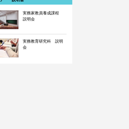
実務家教員養成課程
説明会
実務教育研究科 説明
会