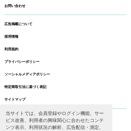
お問い合わせ
広告掲載について
採用情報
利用規約
プライバシーポリシー
ソーシャルメディアポリシー
特定商取引法に基づく表記
サイトマップ
当サイトでは、会員登録やログイン機能、サー
ビス改善、利用者の興味関心に合わせたコンテ
ンツ表示、利用状況の解析、広告配信・測定、