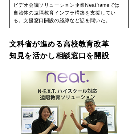
ビデオ会議ソリューション企業Neatframeでは
自治体の遠隔教育インフラ構築を支援してい
る。支援窓口開設の経緯など話を聞いた。
文科省が進める高校教育改革
知見を活かし相談窓口を開設