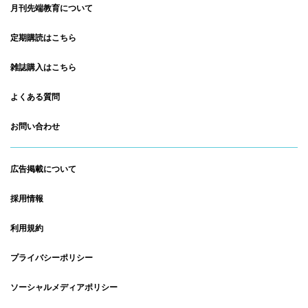
月刊先端教育について
定期購読はこちら
雑誌購入はこちら
よくある質問
お問い合わせ
広告掲載について
採用情報
利用規約
プライバシーポリシー
ソーシャルメディアポリシー