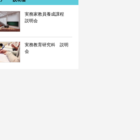
実務家教員養成課程
説明会
実務教育研究科 説明
会