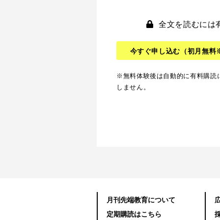
全文を読むには
今すぐ申し込む
（初月無料
※無料体験後は自動的に有料購読
しません。
月刊先端教育について
定期購読はこちら