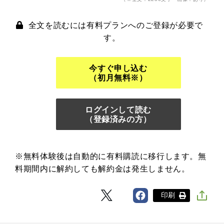
全文を読むには有料プランへのご登録が必要で
す。
今すぐ申し込む
（初月無料※）
ログインして読む
（登録済みの方）
※無料体験後は自動的に有料購読に移行します。無
料期間内に解約しても解約金は発生しません。
印刷