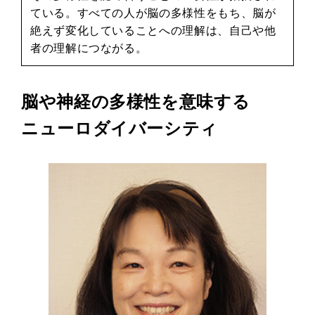
ている。すべての人が脳の多様性をもち、脳が
絶えず変化していることへの理解は、自己や他
者の理解につながる。
脳や神経の多様性を意味する
ニューロダイバーシティ