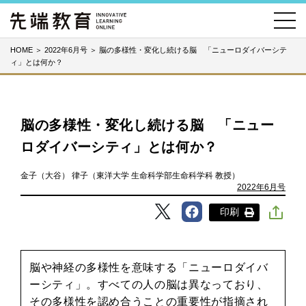
HOME
＞
2022年6月号
＞
脳の多様性・変化し続ける脳 「ニューロダイバーシテ
ィ」とは何か？
脳の多様性・変化し続ける脳 「ニュー
ロダイバーシティ」とは何か？
金子（大谷） 律子（東洋大学 生命科学部生命科学科 教授）
2022年6月号
印刷
脳や神経の多様性を意味する「ニューロダイバ
ーシティ」。すべての人の脳は異なっており、
その多様性を認め合うことの重要性が指摘され