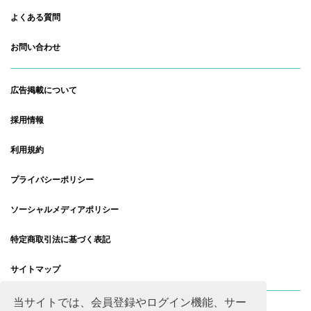
よくある質問
お問い合わせ
広告掲載について
採用情報
利用規約
プライバシーポリシー
ソーシャルメディアポリシー
特定商取引法に基づく表記
サイトマップ
当サイトでは、会員登録やログイン機能、サー