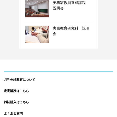
実務家教員養成課程
説明会
実務教育研究科 説明
会
月刊先端教育について
定期購読はこちら
雑誌購入はこちら
よくある質問