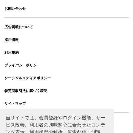
お問い合わせ
広告掲載について
採用情報
利用規約
プライバシーポリシー
ソーシャルメディアポリシー
特定商取引法に基づく表記
サイトマップ
当サイトでは、会員登録やログイン機能、サー
ビス改善、利用者の興味関心に合わせたコンテ
ンツ表示、利用状況の解析、広告配信・測定、