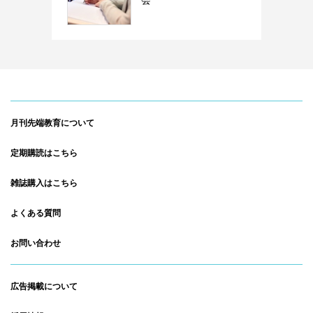
月刊先端教育について
定期購読はこちら
雑誌購入はこちら
よくある質問
お問い合わせ
広告掲載について