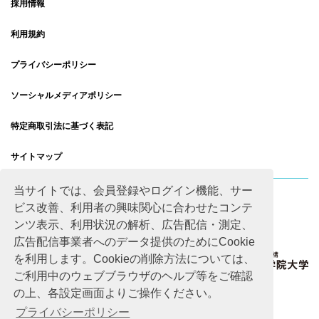
採用情報
利用規約
プライバシーポリシー
ソーシャルメディアポリシー
特定商取引法に基づく表記
サイトマップ
当サイトでは、会員登録やログイン機能、サー
ビス改善、利用者の興味関心に合わせたコンテ
ンツ表示、利用状況の解析、広告配信・測定、
広告配信事業者へのデータ提供のためにCookie
を利用します。Cookieの削除方法については、
ご利用中のウェブブラウザのヘルプ等をご確認
の上、各設定画面よりご操作ください。
プライバシーポリシー