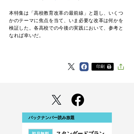
本特集は「高校教育改革の最前線」と題し、いくつ
かのテーマに焦点を当て、いま必要な改革は何かを
検証した。各高校での今後の実践において、参考と
なれば幸いだ。
印刷
バックナンバー読み放題
スタンダードプラン
初月無料