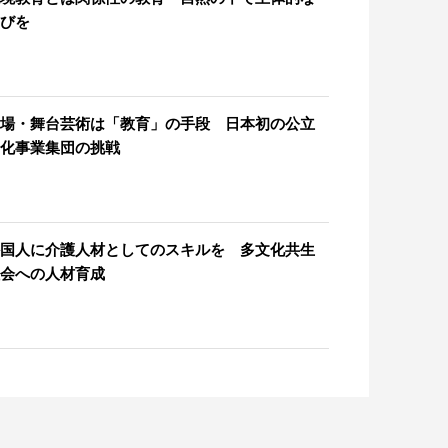
びを
場・舞台芸術は「教育」の手段 日本初の公立
化事業集団の挑戦
国人に介護人材としてのスキルを 多文化共生
会への人材育成