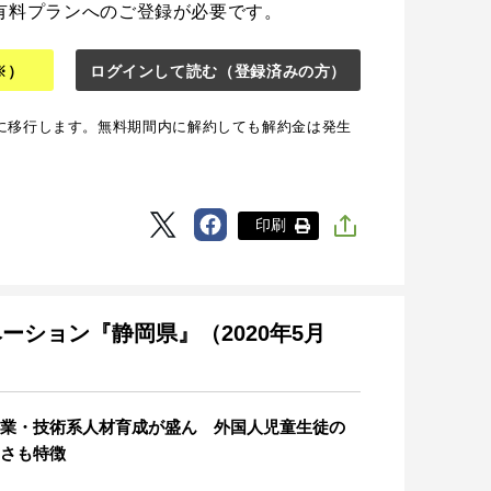
有料プランへのご登録が必要です。
※）
ログインして読む
（登録済みの方）
に移行します。無料期間内に解約しても解約金は発生
印刷
ベーション『静岡県』（2020年5月
業・技術系人材育成が盛ん 外国人児童生徒の
さも特徴