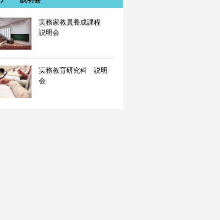
実務家教員養成課程
説明会
実務教育研究科 説明
会