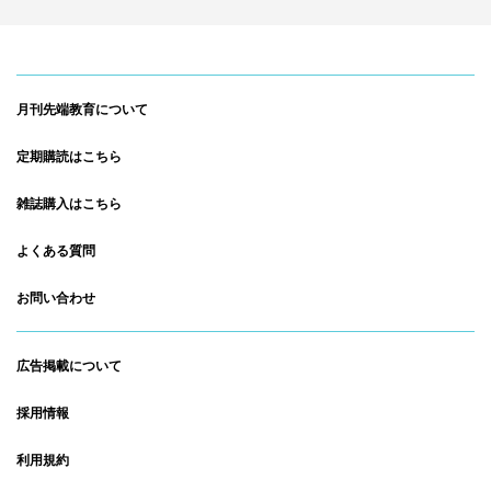
月刊先端教育について
定期購読はこちら
雑誌購入はこちら
よくある質問
お問い合わせ
広告掲載について
採用情報
利用規約