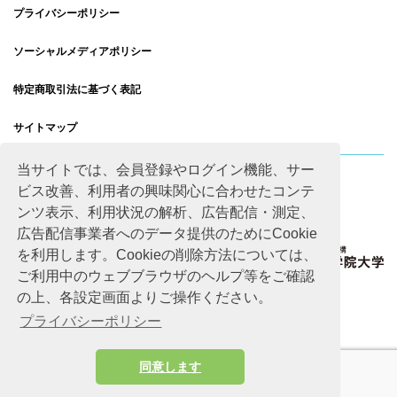
プライバシーポリシー
ソーシャルメディアポリシー
特定商取引法に基づく表記
サイトマップ
当サイトでは、会員登録やログイン機能、サー
ビス改善、利用者の興味関心に合わせたコンテ
ンツ表示、利用状況の解析、広告配信・測定、
広告配信事業者へのデータ提供のためにCookie
を利用します。Cookieの削除方法については、
ご利用中のウェブブラウザのヘルプ等をご確認
の上、各設定画面よりご操作ください。
プライバシーポリシー
同意します
Copyright © Advanced Academic Agency All rights reserved.