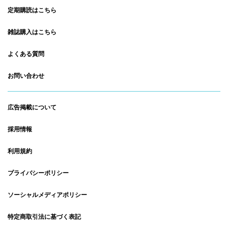
定期購読はこちら
雑誌購入はこちら
よくある質問
お問い合わせ
広告掲載について
採用情報
利用規約
プライバシーポリシー
ソーシャルメディアポリシー
特定商取引法に基づく表記