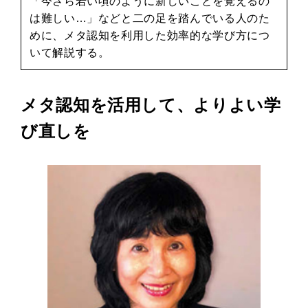
「今さら若い頃のように新しいことを覚えるの
は難しい…」などと二の足を踏んでいる人のた
めに、メタ認知を利用した効率的な学び方につ
いて解説する。
メタ認知を活用して、よりよい学
び直しを