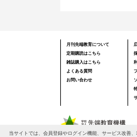
月刊先端教育について
定期購読はこちら
雑誌購入はこちら
よくある質問
お問い合わせ
当サイトでは、会員登録やログイン機能、サービス改善、