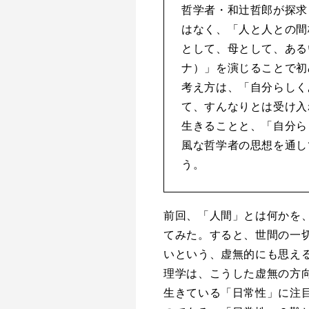
哲学者・和辻哲郎が探求
はなく、「人と人との間
として、母として、ある
ナ）」を演じることで初
考え方は、「自分らしく
て、すんなりとは受け入
生きることと、「自分ら
風な哲学者の思想を通し
う。
前回、「人間」とは何かを
てみた。すると、世間の一
いという、虚無的にも思え
理学は、こうした虚無の方
生きている「日常性」に注