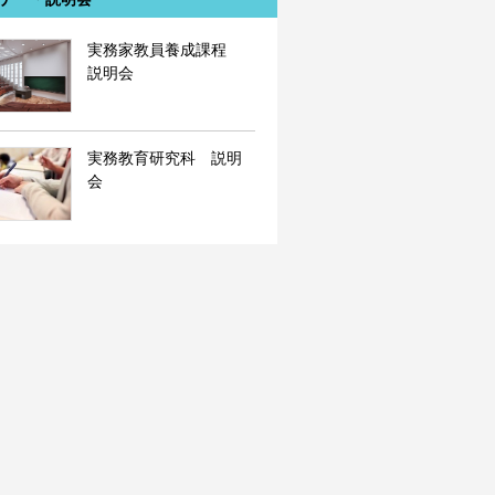
実務家教員養成課程
説明会
実務教育研究科 説明
会