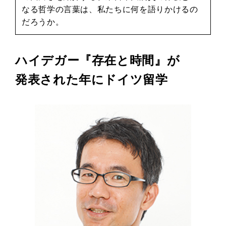
なる哲学の言葉は、私たちに何を語りかけるの
だろうか。
ハイデガー『存在と時間』が
発表された年にドイツ留学