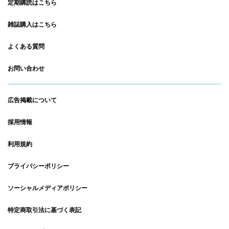
定期購読はこちら
雑誌購入はこちら
よくある質問
お問い合わせ
広告掲載について
採用情報
利用規約
プライバシーポリシー
ソーシャルメディアポリシー
特定商取引法に基づく表記