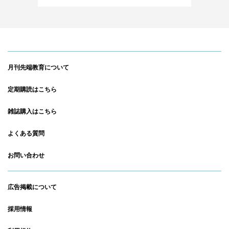
月刊先端教育について
定期購読はこちら
雑誌購入はこちら
よくある質問
お問い合わせ
広告掲載について
採用情報