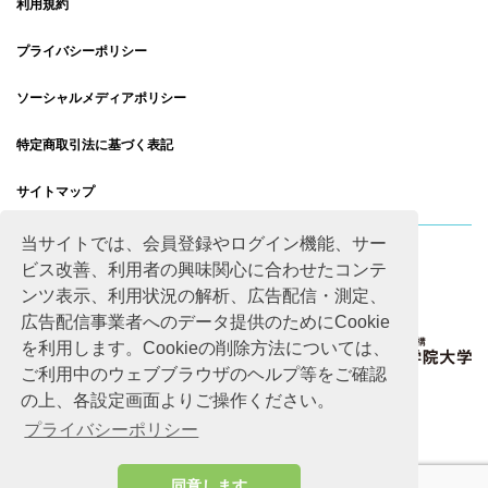
利用規約
プライバシーポリシー
ソーシャルメディアポリシー
特定商取引法に基づく表記
サイトマップ
当サイトでは、会員登録やログイン機能、サー
ビス改善、利用者の興味関心に合わせたコンテ
ンツ表示、利用状況の解析、広告配信・測定、
広告配信事業者へのデータ提供のためにCookie
を利用します。Cookieの削除方法については、
ご利用中のウェブブラウザのヘルプ等をご確認
の上、各設定画面よりご操作ください。
プライバシーポリシー
同意します