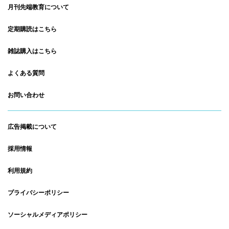
月刊先端教育について
定期購読はこちら
雑誌購入はこちら
よくある質問
お問い合わせ
広告掲載について
採用情報
利用規約
プライバシーポリシー
ソーシャルメディアポリシー