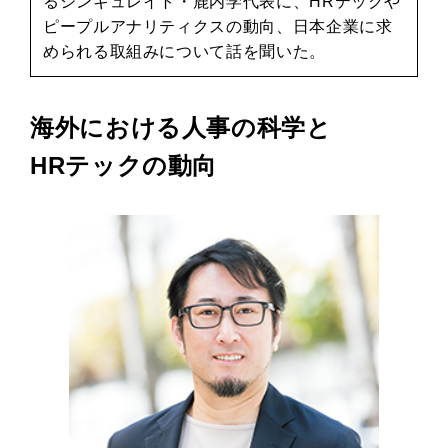
るシンギュレイト・鹿内学代表に、HRテックや
ピープルアナリティクスの動向、日本企業に求
められる取組みについて話を聞いた。
海外における人事の科学と
HRテックの動向