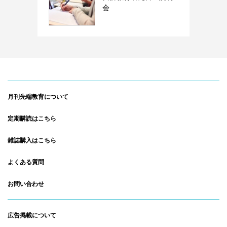
会
月刊先端教育について
定期購読はこちら
雑誌購入はこちら
よくある質問
お問い合わせ
広告掲載について