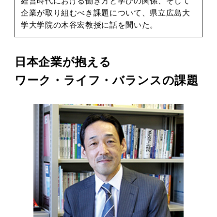
経営時代における働き方と学びの関係、そして
企業が取り組むべき課題について、県立広島大
学大学院の木谷宏教授に話を聞いた。
日本企業が抱える
ワーク・ライフ・バランスの課題