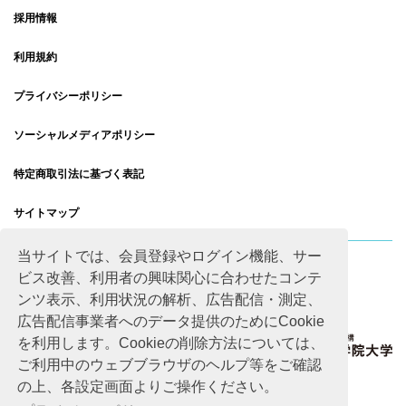
採用情報
利用規約
プライバシーポリシー
ソーシャルメディアポリシー
特定商取引法に基づく表記
サイトマップ
当サイトでは、会員登録やログイン機能、サー
ビス改善、利用者の興味関心に合わせたコンテ
ンツ表示、利用状況の解析、広告配信・測定、
広告配信事業者へのデータ提供のためにCookie
を利用します。Cookieの削除方法については、
ご利用中のウェブブラウザのヘルプ等をご確認
の上、各設定画面よりご操作ください。