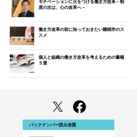
モチベーションに火をつける働き方改革－制
度の次は、心の改革へ－
働き方改革の前に知っておきたい睡眠学のス
スメ
個人と組織の働き方改革を考えるための書籍
５選
バックナンバー読み放題