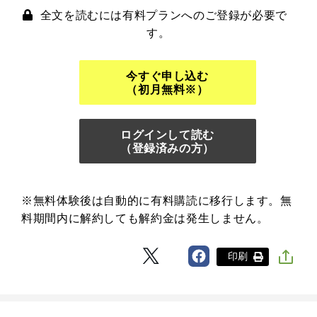
全文を読むには有料プランへのご登録が必要で
す。
今すぐ申し込む
（初月無料※）
ログインして読む
（登録済みの方）
※無料体験後は自動的に有料購読に移行します。無
料期間内に解約しても解約金は発生しません。
印刷