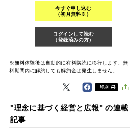
今すぐ申し込む
（初月無料※）
ログインして読む
（登録済みの方）
※無料体験後は自動的に有料購読に移行します。無
料期間内に解約しても解約金は発生しません。
印刷
"理念に基づく経営と広報" の連載
記事