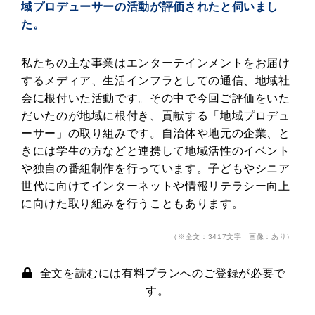
域プロデューサーの活動が評価されたと伺いまし
た。
私たちの主な事業はエンターテインメントをお届け
するメディア、生活インフラとしての通信、地域社
会に根付いた活動です。その中で今回ご評価をいた
だいたのが地域に根付き、貢献する「地域プロデュ
ーサー」の取り組みです。自治体や地元の企業、と
きには学生の方などと連携して地域活性のイベント
や独自の番組制作を行っています。子どもやシニア
世代に向けてインターネットや情報リテラシー向上
に向けた取り組みを行うこともあります。
（※全文：3417文字 画像：あり）
全文を読むには有料プランへのご登録が必要で
す。