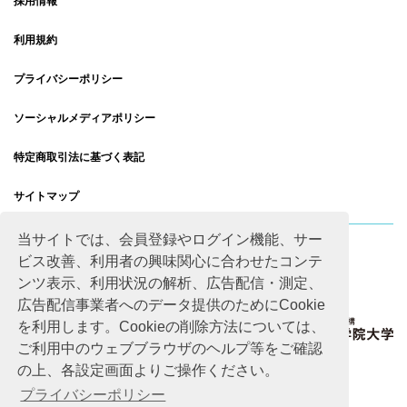
採用情報
利用規約
プライバシーポリシー
ソーシャルメディアポリシー
特定商取引法に基づく表記
サイトマップ
当サイトでは、会員登録やログイン機能、サー
ビス改善、利用者の興味関心に合わせたコンテ
ンツ表示、利用状況の解析、広告配信・測定、
広告配信事業者へのデータ提供のためにCookie
を利用します。Cookieの削除方法については、
ご利用中のウェブブラウザのヘルプ等をご確認
の上、各設定画面よりご操作ください。
プライバシーポリシー