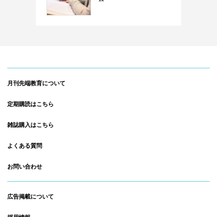
月刊先端教育について
定期購読はこちら
雑誌購入はこちら
よくある質問
お問い合わせ
広告掲載について