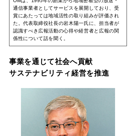
OMは、1995年の創業から地域密着型の放送・
通信事業者としてサービスを展開しており、受
賞にあたっては地域活性の取り組みが評価され
た。代表取締役社長の岩木陽一氏に、担当者が
認識すべき広報活動の心得や経営者と広報の関
係性について話を聞く。
事業を通じて社会へ貢献
サステナビリティ経営を推進