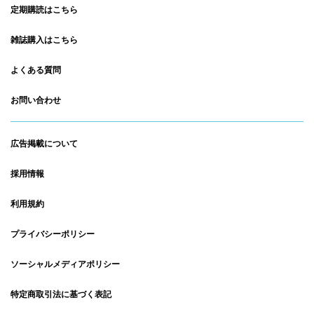
定期購読はこちら
雑誌購入はこちら
よくある質問
お問い合わせ
広告掲載について
採用情報
利用規約
プライバシーポリシー
ソーシャルメディアポリシー
特定商取引法に基づく表記