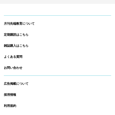
月刊先端教育について
定期購読はこちら
雑誌購入はこちら
よくある質問
お問い合わせ
広告掲載について
採用情報
利用規約