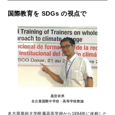
国際教育を SDGs の視点で
黒宮祥男
名古屋国際中学校・高等学校教諭
名古屋商科大学附属高等学校から1994年に改称した