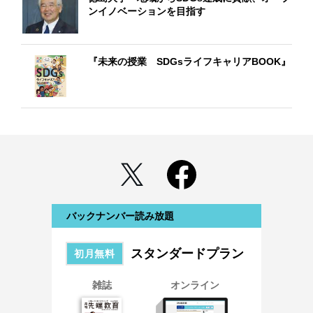
ンイノベーションを目指す
『未来の授業 SDGsライフキャリアBOOK』
バックナンバー読み放題
スタンダードプラン
初月無料
雑誌
オンライン