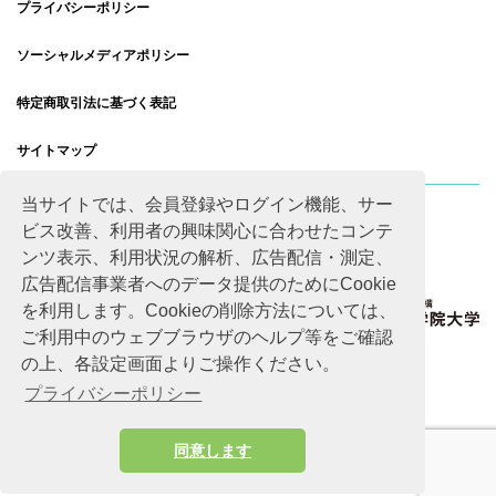
プライバシーポリシー
ソーシャルメディアポリシー
特定商取引法に基づく表記
サイトマップ
当サイトでは、会員登録やログイン機能、サー
ビス改善、利用者の興味関心に合わせたコンテ
ンツ表示、利用状況の解析、広告配信・測定、
広告配信事業者へのデータ提供のためにCookie
を利用します。Cookieの削除方法については、
ご利用中のウェブブラウザのヘルプ等をご確認
の上、各設定画面よりご操作ください。
プライバシーポリシー
同意します
Copyright © Advanced Academic Agency All rights reserved.