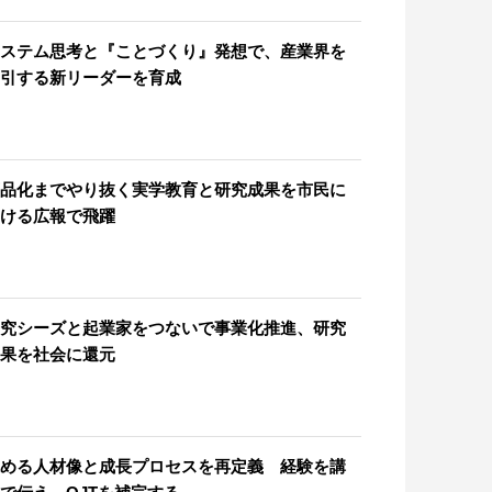
ステム思考と『ことづくり』発想で、産業界を
引する新リーダーを育成
品化までやり抜く実学教育と研究成果を市民に
ける広報で飛躍
究シーズと起業家をつないで事業化推進、研究
果を社会に還元
める人材像と成長プロセスを再定義 経験を講