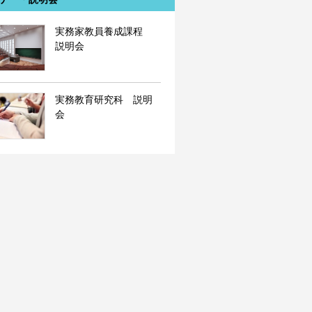
実務家教員養成課程
説明会
実務教育研究科 説明
会