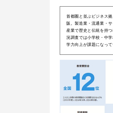
首都圏と並ぶビジネス拠
阪。製造業・流通業・サ
産業で歴史と伝統を持つ
況調査では小学校・中学
学力向上が課題になって