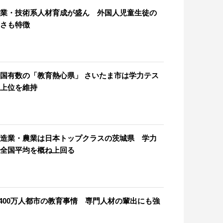
業・技術系人材育成が盛ん 外国人児童生徒の
さも特徴
国有数の「教育熱心県」 さいたま市は学力テス
上位を維持
造業・農業は日本トップクラスの茨城県 学力
全国平均を概ね上回る
,400万人都市の教育事情 専門人材の輩出にも強