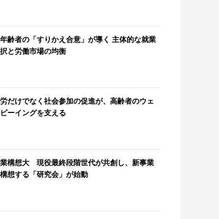
年齢者の「すりかえ合意」が導く 主体的な就業
択と労働市場の均衡
労だけでなく社会参加の促進が、高齢者のウェ
ビーイングを支える
業構想大 現役最終段階世代が共創し、新事業
構想する「研究会」が始動