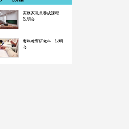
実務家教員養成課程
説明会
実務教育研究科 説明
会