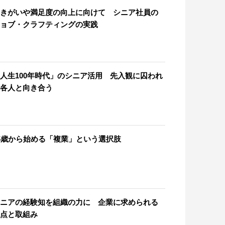
きがいや満足度の向上に向けて シニア社員の
ョブ・クラフティングの実践
人生100年時代」のシニア活用 先入観に囚われ
各人と向き合う
5歳から始める「複業」という選択肢
ニアの経験知を組織の力に 企業に求められる
点と取組み