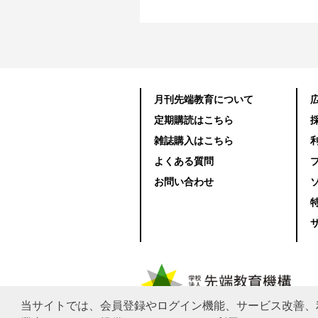
月刊先端教育について
定期購読はこちら
雑誌購入はこちら
よくある質問
お問い合わせ
当サイトでは、会員登録やログイン機能、サービス改善、