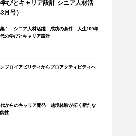
代の学びとキャリア設計 シニア人材活
年3月号）
集１ シニア人材活躍 成功の条件 人生100年
代の学びとキャリア設計
ンプロイアビリティからプロアクティビティへ
0代からのキャリア開発 越境体験が拓く新たな
能性