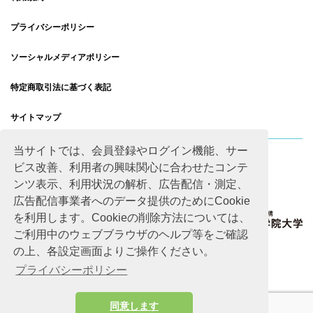
プライバシーポリシー
ソーシャルメディアポリシー
特定商取引法に基づく表記
サイトマップ
当サイトでは、会員登録やログイン機能、サー
ビス改善、利用者の興味関心に合わせたコンテ
ンツ表示、利用状況の解析、広告配信・測定、
広告配信事業者へのデータ提供のためにCookie
を利用します。Cookieの削除方法については、
ご利用中のウェブブラウザのヘルプ等をご確認
の上、各設定画面よりご操作ください。
プライバシーポリシー
同意します