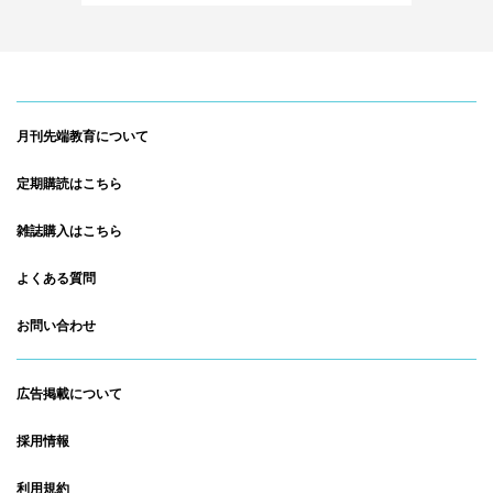
月刊先端教育について
定期購読はこちら
雑誌購入はこちら
よくある質問
お問い合わせ
広告掲載について
採用情報
利用規約