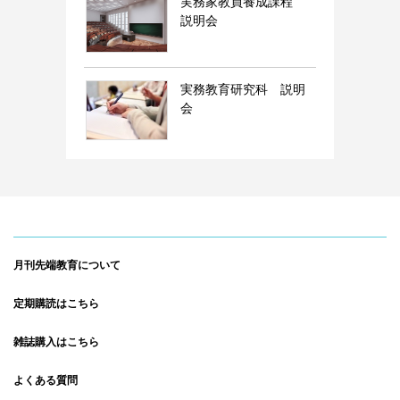
実務家教員養成課程
説明会
実務教育研究科 説明
会
月刊先端教育について
定期購読はこちら
雑誌購入はこちら
よくある質問