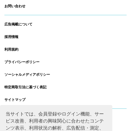
お問い合わせ
広告掲載について
採用情報
利用規約
プライバシーポリシー
ソーシャルメディアポリシー
特定商取引法に基づく表記
サイトマップ
当サイトでは、会員登録やログイン機能、サー
ビス改善、利用者の興味関心に合わせたコンテ
ンツ表示、利用状況の解析、広告配信・測定、