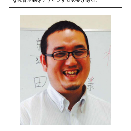
な教育活動をデザインする必要がある。