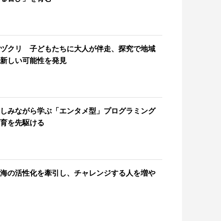
ヅクリ 子どもたちに大人が伴走、探究で地域
新しい可能性を発見
しみながら学ぶ「エンタメ型」プログラミング
育を先駆ける
海の活性化を牽引し、チャレンジする人を増や