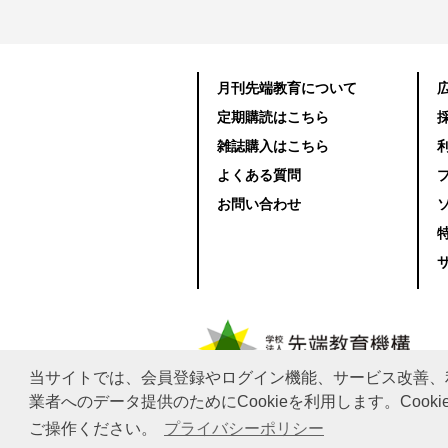
月刊先端教育について
定期購読はこちら
雑誌購入はこちら
よくある質問
お問い合わせ
当サイトでは、会員登録やログイン機能、サービス改善、
業者へのデータ提供のためにCookieを利用します。Co
Copyright © Advanced Academic Agency All rig
ご操作ください。
プライバシーポリシー