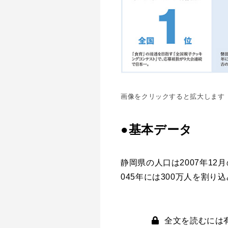
画像をクリックすると拡大します
●基本データ
静岡県の人口は2007年12月
045年には300万人を割り
全文を読むには