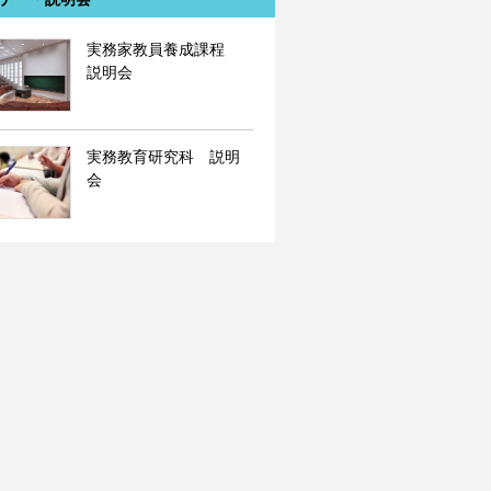
実務家教員養成課程
説明会
実務教育研究科 説明
会