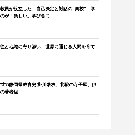
教員が設立した、自己決定と対話の“楽校” 学
のが「楽しい」学び舎に
徒と地域に寄り添い、世界に通じる人間を育て
世の静岡県教育史 掛川藩校、北駿の寺子屋、伊
の若者組