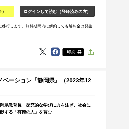
※）
ログインして読む
（登録済みの方）
に移行します。無料期間内に解約しても解約金は発生
印刷
ノベーション『静岡県』（2023年12
岡県教育長 探究的な学びに力を注ぎ、社会に
献する「有徳の人」を育む