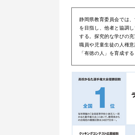
静岡県教育委員会では、
を目指し、他者と協調し
する。探究的な学びの充
職員や児童生徒の人権意
「有徳の人」を育成する