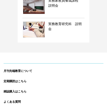
実務家教員養成課程
説明会
実務教育研究科 説明
会
月刊先端教育について
定期購読はこちら
雑誌購入はこちら
よくある質問