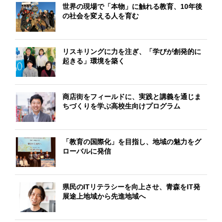
世界の現場で「本物」に触れる教育、10年後
の社会を変える人を育む
リスキリングに力を注ぎ、「学びが創発的に
起きる」環境を築く
商店街をフィールドに、実践と講義を通じま
ちづくりを学ぶ高校生向けプログラム
「教育の国際化」を目指し、地域の魅力をグ
ローバルに発信
県民のITリテラシーを向上させ、青森をIT発
展途上地域から先進地域へ