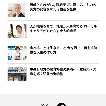
難解とされがちな現代美術に親しみ、ものの
見方の変容を味わう機会を提供
人が地域を育て、地域が人を育てる ローカル
キャリアがもたらす全人的成長
食べることは生きること 食を通じて伝える健
康な人生の作り方
中央と地方の教育格差の解消へ 難解大への
道を拓く弘前の進学塾