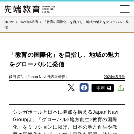
HOME
＞
2024年5月号
＞
「教育の国際化」を目指し、地域の魅力をグローバルに発
信
「教育の国際化」を目指し、地域の魅力
をグローバルに発信
飯田 広助（Japan Navi 代表取締役）
2024年5月号
印刷
シンガポールと日本に拠点を構えるJapan Navi
Groupは、「グローバル×地方創生×教育の国際
化」をミッションに掲げ、日本の地方創生や教