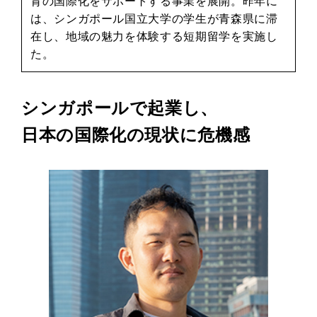
育の国際化をサポートする事業を展開。昨年に
は、シンガポール国立大学の学生が青森県に滞
在し、地域の魅力を体験する短期留学を実施し
た。
シンガポールで起業し、
日本の国際化の現状に危機感