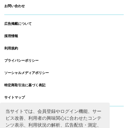
お問い合わせ
広告掲載について
採用情報
利用規約
プライバシーポリシー
ソーシャルメディアポリシー
特定商取引法に基づく表記
サイトマップ
当サイトでは、会員登録やログイン機能、サー
ビス改善、利用者の興味関心に合わせたコンテ
ンツ表示、利用状況の解析、広告配信・測定、