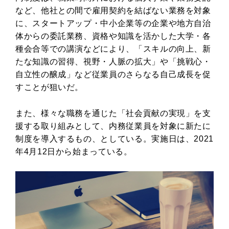
など、他社との間で雇用契約を結ばない業務を対象
に、スタートアップ・中小企業等の企業や地方自治
体からの委託業務、資格や知識を活かした大学・各
種会合等での講演などにより、「スキルの向上、新
たな知識の習得、視野・人脈の拡大」や「挑戦心・
自立性の醸成」など従業員のさらなる自己成長を促
すことが狙いだ。
また、様々な職務を通じた「社会貢献の実現」を支
援する取り組みとして、内務従業員を対象に新たに
制度を導入するもの、としている。実施日は、2021
年4月12日から始まっている。