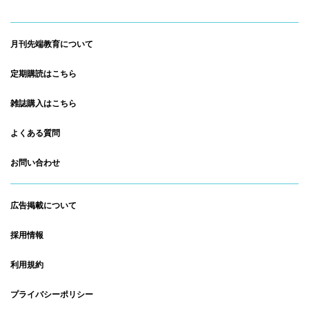
月刊先端教育について
定期購読はこちら
雑誌購入はこちら
よくある質問
お問い合わせ
広告掲載について
採用情報
利用規約
プライバシーポリシー