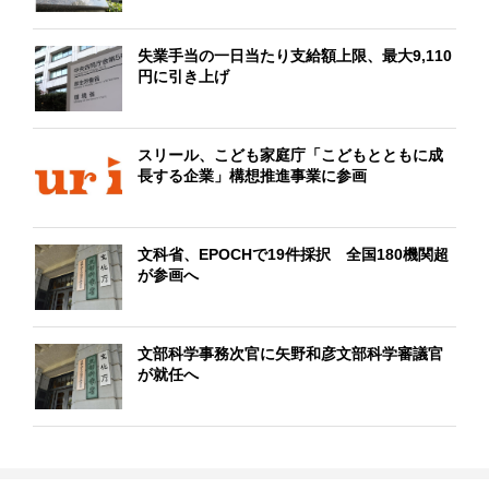
失業手当の一日当たり支給額上限、最大9,110
円に引き上げ
スリール、こども家庭庁「こどもとともに成
長する企業」構想推進事業に参画
文科省、EPOCHで19件採択 全国180機関超
が参画へ
文部科学事務次官に矢野和彦文部科学審議官
が就任へ