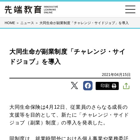
HOME
＞
ニュース
＞
大同生命が副業制度「チャレンジ・サイドジョブ」を導入
大同生命が副業制度「チャレンジ・サイ
ドジョブ」を導入
2021年04月15日
印刷
大同生命保険は4月12日、従業員のさらなる成長の
支援等を目的として、新たに「チャレンジ・サイド
ジョブ（副業）制度」の導入を発表した。
同制度は、就業時間外における個人事業や業務委託