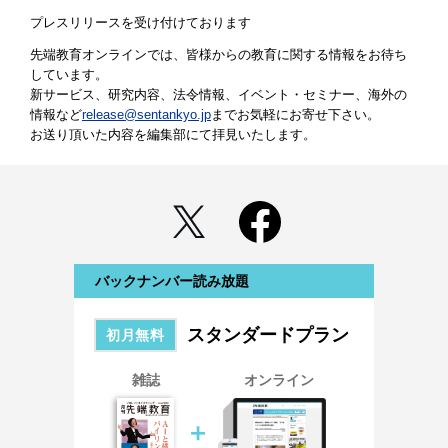
プレスリリースを受け付けております
先端教育オンラインでは、皆様からの教育に関する情報をお待ち
しています。
新サービス、研究内容、法令情報、イベント・セミナー、海外の
情報など
release@sentankyo.jp
までお気軽にお寄せ下さい。
お送り頂いた内容を編集部にて拝見いたします。
バックナンバー読み放題
スタンダードプラン
初月無料
雑誌
オンライン
＋