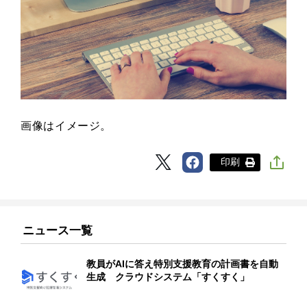
画像はイメージ。
印刷
ニュース一覧
教員がAIに答え特別支援教育の計画書を自動
生成 クラウドシステム「すくすく」