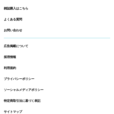
雑誌購入はこちら
よくある質問
お問い合わせ
広告掲載について
採用情報
利用規約
プライバシーポリシー
ソーシャルメディアポリシー
特定商取引法に基づく表記
サイトマップ