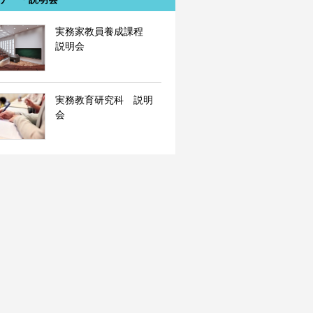
実務家教員養成課程
説明会
実務教育研究科 説明
会