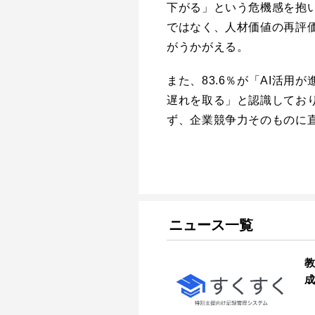
下がる」という危機感を抱い
ではなく、人材価値の再評
がうかがえる。
また、83.6％が「AI活
遅れを取る」と認識しており
ず、企業競争力そのものに
ニュース一覧
教
成