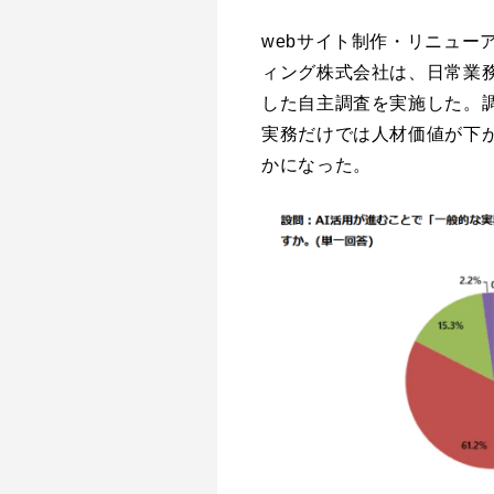
webサイト制作・リニュー
ィング株式会社は、日常業務
した自主調査を実施した。調
実務だけでは人材価値が下
かになった。