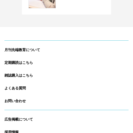
月刊先端教育について
定期購読はこちら
雑誌購入はこちら
よくある質問
お問い合わせ
広告掲載について
採用情報