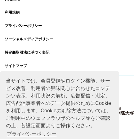
利用規約
プライバシーポリシー
ソーシャルメディアポリシー
特定商取引法に基づく表記
サイトマップ
当サイトでは、会員登録やログイン機能、サー
ビス改善、利用者の興味関心に合わせたコンテ
ンツ表示、利用状況の解析、広告配信・測定、
広告配信事業者へのデータ提供のためにCookie
を利用します。Cookieの削除方法については、
ご利用中のウェブブラウザのヘルプ等をご確認
の上、各設定画面よりご操作ください。
プライバシーポリシー