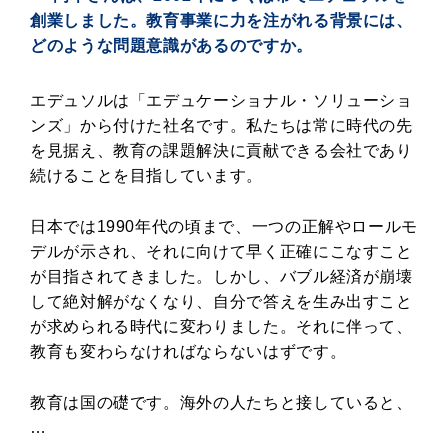
創業しました。教育事業に力を注がれる背景には、
どのような問題意識があるのですか。
エデュソルは「エデュケーショナル・ソリューショ
ンズ」から付けた社名です。私たちは常に時代の先
を見据え、教育の課題解決に貢献できる会社であり
続けることを目指しています。
日本では1990年代の頃まで、一つの正解やロールモ
デルが示され、それに向けて早く正確にこなすこと
が目指されてきました。しかし、バブル経済が崩壊
して絶対解がなくなり、自分で答えを生み出すこと
が求められる時代に変わりました。それに伴って、
教育も変わらなければならないはずです。
教育は国の礎です。海外の人たちと接していると、
…