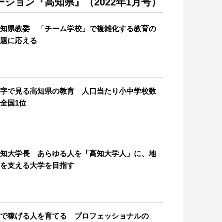
ーション『高知県』（2022年1月号）
知県教委 「チーム学校」で複雑化する教育の
題に応える
字で見る高知県の教育 人口当たり小中学校数
全国1位
知大学長 あらゆる人を「高知大学人」に、地
を支える大学を目指す
で稼げる人を育てる プロフェッショナルの