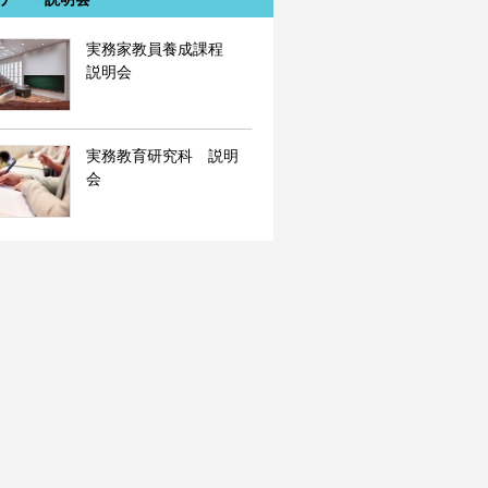
実務家教員養成課程
説明会
実務教育研究科 説明
会