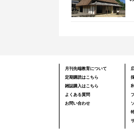
月刊先端教育について
定期購読はこちら
雑誌購入はこちら
よくある質問
お問い合わせ