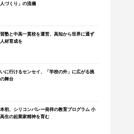
人づくり」の流儀
習塾と中高一貫校を運営、高知から世界に通ず
人材育成を
いに行けるセンセイ、「学校の外」に広がる挑
の舞台
本初、シリコンバレー発祥の教育プログラム 小
高生の起業家精神を育む