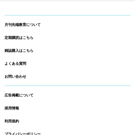
月刊先端教育について
定期購読はこちら
雑誌購入はこちら
よくある質問
お問い合わせ
広告掲載について
採用情報
利用規約
プライバシーポリシー