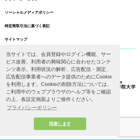
ソーシャルメディアポリシー
特定商取引法に基づく表記
サイトマップ
当サイトでは、会員登録やログイン機能、サー
ビス改善、利用者の興味関心に合わせたコンテ
ンツ表示、利用状況の解析、広告配信・測定、
広告配信事業者へのデータ提供のためにCookie
を利用します。Cookieの削除方法については、
ご利用中のウェブブラウザのヘルプ等をご確認
の上、各設定画面よりご操作ください。
プライバシーポリシー
同意します
Copyright © Advanced Academic Agency All rights reserved.