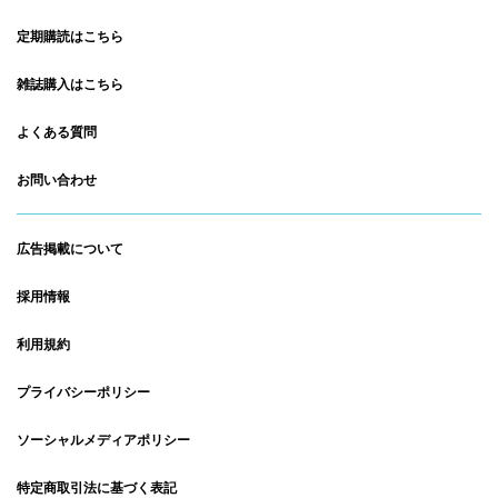
定期購読はこちら
雑誌購入はこちら
よくある質問
お問い合わせ
広告掲載について
採用情報
利用規約
プライバシーポリシー
ソーシャルメディアポリシー
特定商取引法に基づく表記