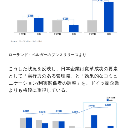
ローランド・ベルガーのプレスリリースより
こうした状況を反映し、日本企業は変革成功の要素
として「実行力のある管理職」と「効果的なコミュ
ニケーション/利害関係者の調整」を、ドイツ圏企業
よりも格段に重視している。