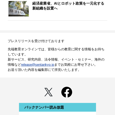
経済産業省、AIとロボット政策を一元化する
新組織を設置へ
プレスリリースを受け付けております
先端教育オンラインでは、皆様からの教育に関する情報をお待ち
しています。
新サービス、研究内容、法令情報、イベント・セミナー、海外の
情報など
release@sentankyo.jp
までお気軽にお寄せ下さい。
お送り頂いた内容を編集部にて拝見いたします。
バックナンバー読み放題