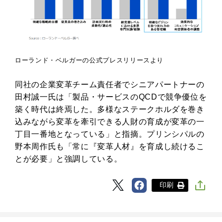
ローランド・ベルガーの公式プレスリリースより
同社の企業変革チーム責任者でシニアパートナーの
田村誠一氏は「製品・サービスのQCDで競争優位を
築く時代は終焉した。多様なステークホルダを巻き
込みながら変革を牽引できる人財の育成が変革の一
丁目一番地となっている」と指摘。プリンシパルの
野本周作氏も「常に『変革人材』を育成し続けるこ
とが必要」と強調している。
印刷