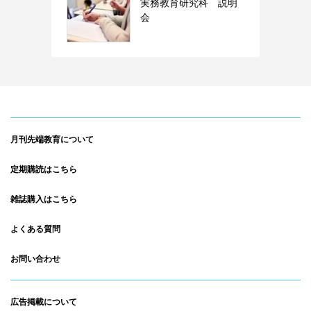
実務教育研究科 説明
会
月刊先端教育について
定期購読はこちら
雑誌購入はこちら
よくある質問
お問い合わせ
広告掲載について