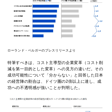
ローランド・ベルガーのプレスリリースより
特筆すべきは、コスト主導型の企業変革（コスト削
減を第一目的とした変革）への見方の違いだ。その
成功可能性について「分からない」と回答した日本
の経営陣の割合は、ドイツ圏の2倍以上に達し、成
功への不透明感が強いことが判明した。