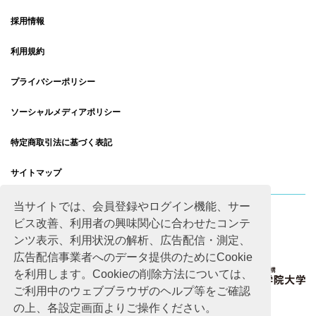
採用情報
利用規約
プライバシーポリシー
ソーシャルメディアポリシー
特定商取引法に基づく表記
サイトマップ
当サイトでは、会員登録やログイン機能、サー
ビス改善、利用者の興味関心に合わせたコンテ
ンツ表示、利用状況の解析、広告配信・測定、
広告配信事業者へのデータ提供のためにCookie
を利用します。Cookieの削除方法については、
ご利用中のウェブブラウザのヘルプ等をご確認
の上、各設定画面よりご操作ください。