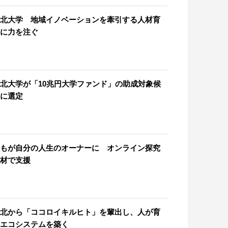
北大学 地域イノベーションを牽引する人材育
に力を注ぐ
北大学が「10兆円大学ファンド」の助成対象候
に選定
もが自分の人生のオーナーに オンライン探究
材で支援
北から「ココロイキルヒト」を輩出し、人が育
エコシステムを築く