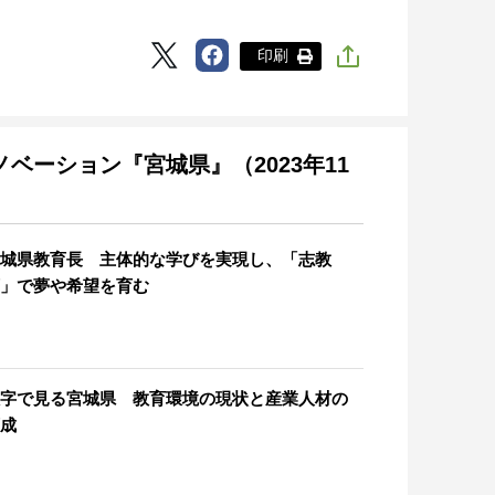
印刷
ノベーション『宮城県』（2023年11
城県教育長 主体的な学びを実現し、「志教
」で夢や希望を育む
字で見る宮城県 教育環境の現状と産業人材の
成