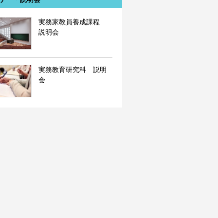
実務家教員養成課程
説明会
実務教育研究科 説明
会