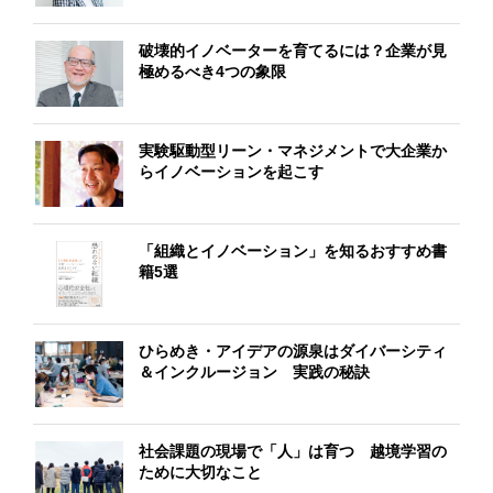
破壊的イノベーターを育てるには？企業が見
極めるべき4つの象限
実験駆動型リーン・マネジメントで大企業か
らイノベーションを起こす
「組織とイノベーション」を知るおすすめ書
籍5選
ひらめき・アイデアの源泉はダイバーシティ
＆インクルージョン 実践の秘訣
社会課題の現場で「人」は育つ 越境学習の
ために大切なこと