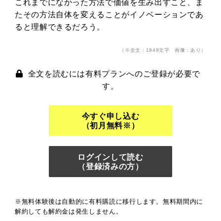
これまでになかった方法で価値を生み出すこと、ま
たその方法自体を変えることがイノベーションであ
ると理解できるだろう。
（※全文：1949文字 画像：あり）
全文を読むには有料プランへのご登録が必要で
す。
今すぐ申し込む
（初月無料※）
ログインして読む
（登録済みの方）
※無料体験後は自動的に有料購読に移行します。無料期間内に
解約しても解約金は発生しません。