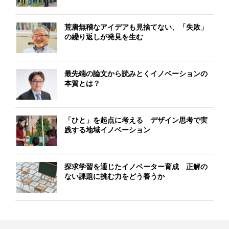
荒唐無稽なアイデアも見捨てない、「失敗」
の繰り返しが発見を生む
最先端の論文から読みとくイノベーションの
本質とは？
「ひと」を起点に考える デザイン思考で実
践する地域イノベーション
探求学習を通じたイノベーター育成 正解の
ない課題に挑む力をどう養うか