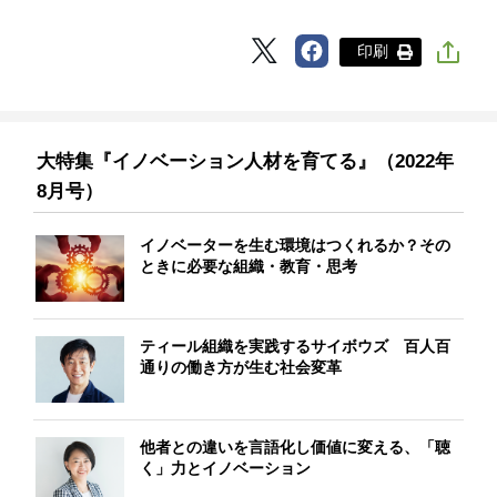
印刷
大特集『イノベーション人材を育てる』（2022年
8月号）
イノベーターを生む環境はつくれるか？その
ときに必要な組織・教育・思考
ティール組織を実践するサイボウズ 百人百
通りの働き方が生む社会変革
他者との違いを言語化し価値に変える、「聴
く」力とイノベーション