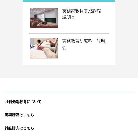
実務家教員養成課程
説明会
実務教育研究科 説明
会
月刊先端教育について
定期購読はこちら
雑誌購入はこちら