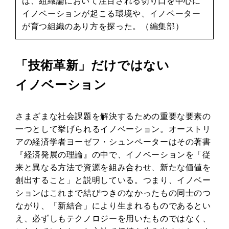
は、組織論において注目される切り口を中心に
イノベーションが起こる環境や、イノベーター
が育つ組織のあり方を探った。（編集部）
「技術革新」だけではない
イノベーション
さまざまな社会課題を解決するための重要な要素の
一つとして挙げられるイノベーション。オーストリ
アの経済学者ヨーゼフ・シュンペーターはその著書
『経済発展の理論』の中で、イノベーションを「従
来と異なる方法で資源を組み合わせ、新たな価値を
創出すること」と説明している。つまり、イノベー
ションはこれまで結びつきのなかったもの同士のつ
ながり、「新結合」により生まれるものであるとい
え、必ずしもテクノロジーを用いたものではなく、