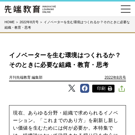
HOME
＞
2022年8月号
＞
イノベーターを生む環境はつくれるか？そのときに必要な
組織・教育・思考
イノベーターを生む環境はつくれるか？
そのときに必要な組織・教育・思考
月刊先端教育 編集部
2022年8月号
印刷
現在、あらゆる分野・組織で求められるイノベ
ーション。「これまでのあり方」を刷新し新し
い価値を生むためには何が必要か。本特集で