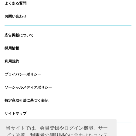
よくある質問
お問い合わせ
広告掲載について
採用情報
利用規約
プライバシーポリシー
ソーシャルメディアポリシー
特定商取引法に基づく表記
サイトマップ
当サイトでは、会員登録やログイン機能、サー
ビス改善、利用者の興味関心に合わせたコンテ