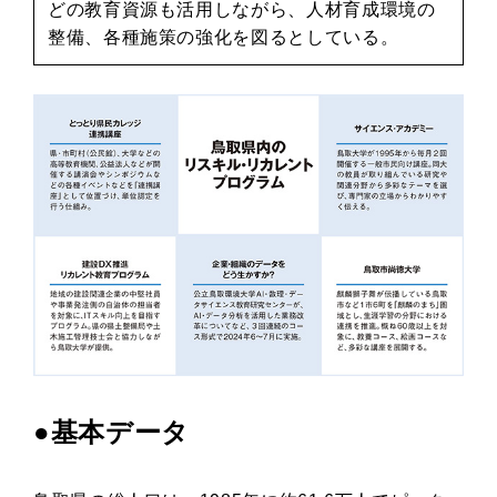
どの教育資源も活用しながら、人材育成環境の
整備、各種施策の強化を図るとしている。
●基本データ