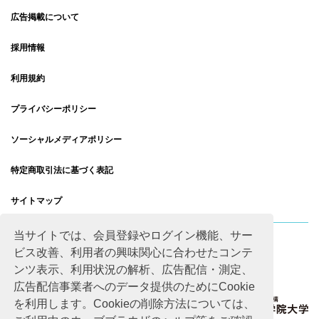
広告掲載について
採用情報
利用規約
プライバシーポリシー
ソーシャルメディアポリシー
特定商取引法に基づく表記
サイトマップ
当サイトでは、会員登録やログイン機能、サー
ビス改善、利用者の興味関心に合わせたコンテ
ンツ表示、利用状況の解析、広告配信・測定、
広告配信事業者へのデータ提供のためにCookie
を利用します。Cookieの削除方法については、