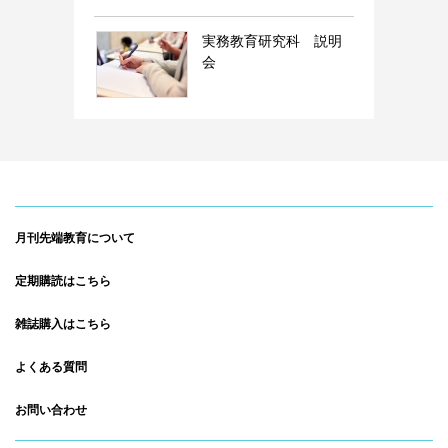
実務教育研究科 説明
会
月刊先端教育について
定期購読はこちら
雑誌購入はこちら
よくある質問
お問い合わせ