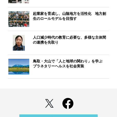
起業家を育成し、山陰地方を活性化 地方創
生のロールモデルを目指す
人口減少時代の教育に必要な、多様な主体間
の連携を先取り
鳥取・大山で「人と地球の関わり」を学ぶ
プラネタリーヘルスを社会実装