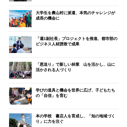
大学生を農山村に派遣、本気のチャレンジが
成長の機会に
「週1副社長」プロジェクトを推進、都市部の
ビジネス人材誘致で成果
「恩送り」で新しい林業 山を活かし、山に
活かされる人づくり
学びの道具と機会を世界に広げ、子どもたち
の「自信」を育む
本の学校 書店人を育成し、「知の地域づく
り」に力を注ぐ