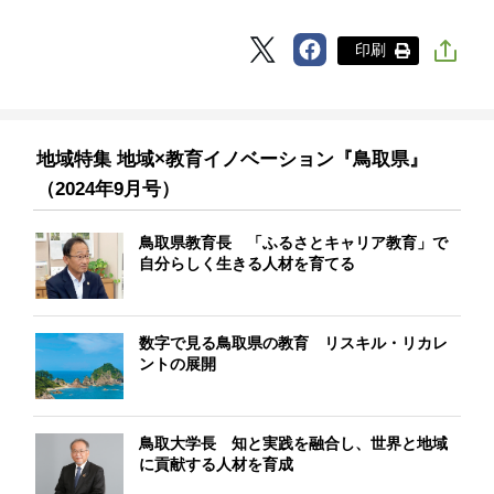
印刷
地域特集 地域×教育イノベーション『鳥取県』
（2024年9月号）
鳥取県教育長 「ふるさとキャリア教育」で
自分らしく生きる人材を育てる
数字で見る鳥取県の教育 リスキル・リカレ
ントの展開
鳥取大学長 知と実践を融合し、世界と地域
に貢献する人材を育成