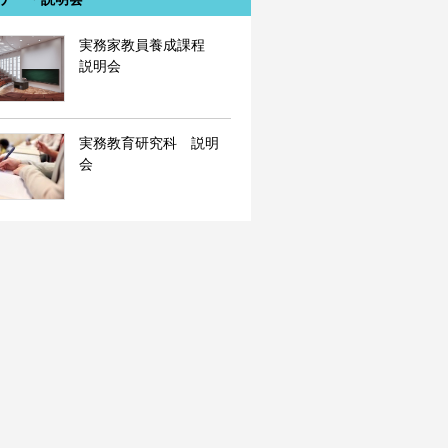
実務家教員養成課程
説明会
実務教育研究科 説明
会