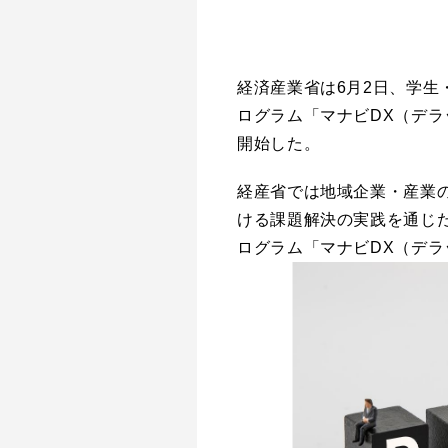
経済産業省は6月2日、学生
ログラム「マナビDX（デラッ
開始した。
経産省では地域企業・産業の
ける課題解決の実践を通じ
ログラム「マナビDX（デラッ