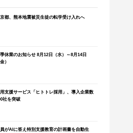
京都、熊本地震被災生徒の転学受け入れへ
季休業のお知らせ 8月12日（水）～8月14日
金）
用支援サービス「ヒトトレ採用」、導入企業数
00社を突破
員がAIに答え特別支援教育の計画書を自動生