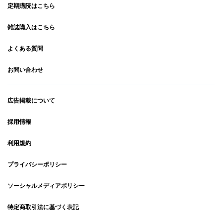
定期購読はこちら
雑誌購入はこちら
よくある質問
お問い合わせ
広告掲載について
採用情報
利用規約
プライバシーポリシー
ソーシャルメディアポリシー
特定商取引法に基づく表記