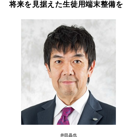
将来を見据えた生徒用端末整備を
井田晶也