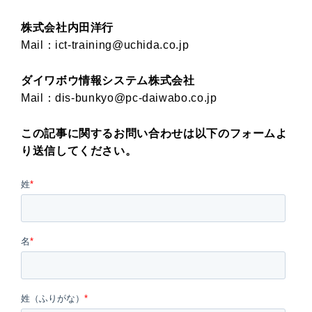
株式会社内田洋行
Mail：ict-training@uchida.co.jp
ダイワボウ情報システム株式会社
Mail：dis-bunkyo@pc-daiwabo.co.jp
この記事に関するお問い合わせは以下のフォームよ
り送信してください。