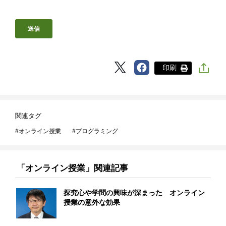
印刷
関連タグ
オンライン授業
プログラミング
「オンライン授業」関連記事
探究心や学問の興味が深まった オンライン
授業の意外な効果