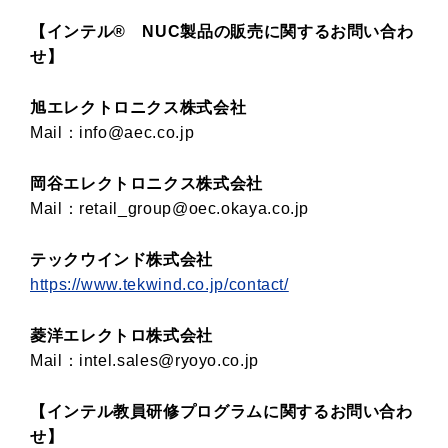
【インテル® NUC製品の販売に関するお問い合わ
せ】
旭エレクトロニクス株式会社
Mail：info@aec.co.jp
岡谷エレクトロニクス株式会社
Mail：retail_group@oec.okaya.co.jp
テックウインド株式会社
https://www.tekwind.co.jp/contact/
菱洋エレクトロ株式会社
Mail：intel.sales@ryoyo.co.jp
【インテル教員研修プログラムに関するお問い合わ
せ】