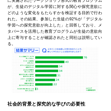
に実施されたワークショップ形式の教育プログラム
が、生徒のデジタル学習に対する関心や探究意欲に
どのような変化をもたらすかを検証する目的で行わ
れた。その結果、参加した生徒の92%が「デジタル
学習への探究意欲が向上した」と回答しており、メ
タバースを活用した教育プログラムが生徒の意欲向
上に寄与することが確認されたと同社は説明してい
る。
社会的背景と探究的な学びの必要性