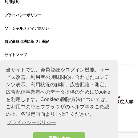
利用規約
プライバシーポリシー
ソーシャルメディアポリシー
特定商取引法に基づく表記
サイトマップ
当サイトでは、会員登録やログイン機能、サー
ビス改善、利用者の興味関心に合わせたコンテ
ンツ表示、利用状況の解析、広告配信・測定、
広告配信事業者へのデータ提供のためにCookie
を利用します。Cookieの削除方法については、
ご利用中のウェブブラウザのヘルプ等をご確認
の上、各設定画面よりご操作ください。
プライバシーポリシー