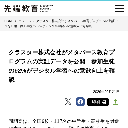
HOME
＞
ニュース
＞
クラスター株式会社がメタバース教育プログラムの実証デー
タを公開 参加生徒の92%がデジタル学習への意欲向上を確認
クラスター株式会社がメタバース教育プ
ログラムの実証データを公開 参加生徒
の92%がデジタル学習への意欲向上を確
認
2026年05月21日
印刷
同調査は、全国6校・117名の中学生・高校生を対象