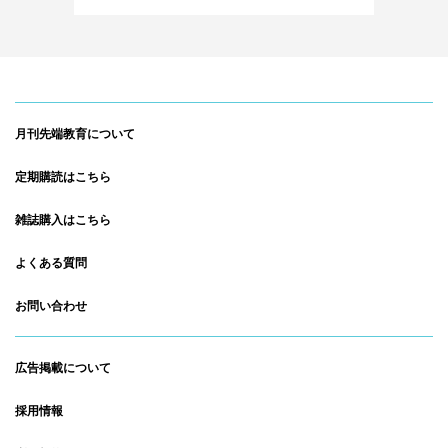
月刊先端教育について
定期購読はこちら
雑誌購入はこちら
よくある質問
お問い合わせ
広告掲載について
採用情報