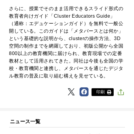
さらに、授業でそのまま活用できるスライド形式の
教育者向けガイド「Cluster Educators Guide」
（通称：エデュケーションガイド）を無料で一般公
開している。このガイドは「メタバースとは何か」
という基礎的な説明から、clusterの操作方法、3D
空間の制作までを網羅しており、初版公開から全国
800以上の教育機関に届けられ、教育現場での定番
教材として活用されてきた。同社は今後も全国の学
校・教育機関と連携し、メタバースを通じたデジタ
ル教育の普及に取り組む構えを見せている。
印刷
ニュース一覧