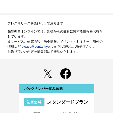
プレスリリースを受け付けております
先端教育オンラインでは、皆様からの教育に関する情報をお待ち
しています。
新サービス、研究内容、法令情報、イベント・セミナー、海外の
情報など
release@sentankyo.jp
までお気軽にお寄せ下さい。
お送り頂いた内容を編集部にて拝見いたします。
バックナンバー読み放題
スタンダードプラン
初月無料