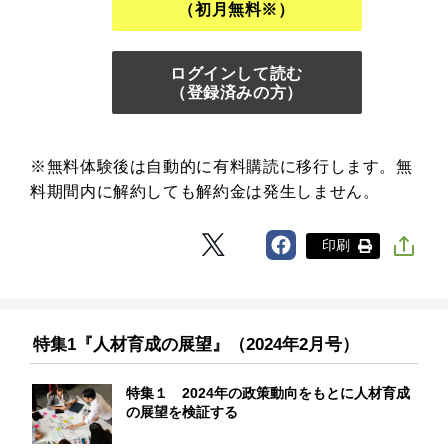
（初月無料※）
ログインして読む
（登録済みの方）
※無料体験後は自動的に有料購読に移行します。無
料期間内に解約しても解約金は発生しません。
印刷
特集1『人材育成の展望』（2024年2月号）
特集１ 2024年の政策動向をもとに人材育成
の展望を検証する