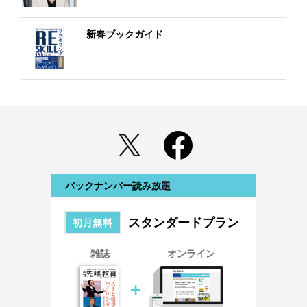
新春ブックガイド
バックナンバー読み放題
スタンダードプラン
初月無料
雑誌
オンライン
＋