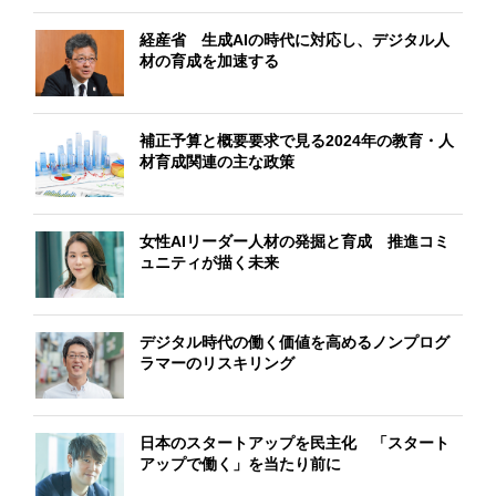
経産省 生成AIの時代に対応し、デジタル人
材の育成を加速する
補正予算と概要要求で見る2024年の教育・人
材育成関連の主な政策
女性AIリーダー人材の発掘と育成 推進コミ
ュニティが描く未来
デジタル時代の働く価値を高めるノンプログ
ラマーのリスキリング
日本のスタートアップを民主化 「スタート
アップで働く」を当たり前に