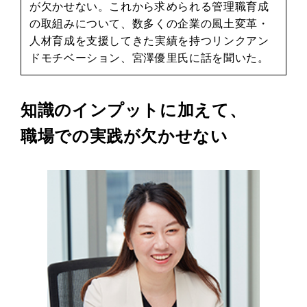
が欠かせない。これから求められる管理職育成
の取組みについて、数多くの企業の風土変革・
人材育成を支援してきた実績を持つリンクアン
ドモチベーション、宮澤優里氏に話を聞いた。
知識のインプットに加えて、
職場での実践が欠かせない