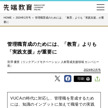
HOME
＞
2024年2月号
＞
管理職育成のためには、「教育」よりも「実践支援」が重
要に
管理職育成のためには、「教育」よりも
「実践支援」が重要に
宮澤 優里（リンクアンドモチベーション 人材育成支援領域 カンパニー
長）
2024年2月号
印刷
VUCAの時代に対応し、管理職を育成するため
には、知識のインプットに加えて職場での実践