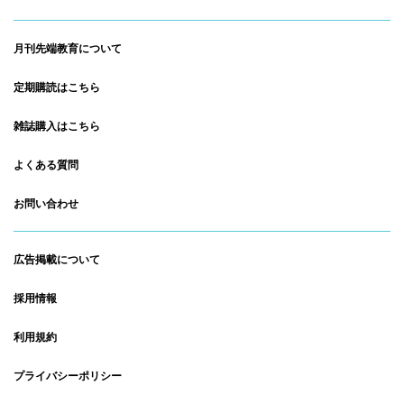
月刊先端教育について
定期購読はこちら
雑誌購入はこちら
よくある質問
お問い合わせ
広告掲載について
採用情報
利用規約
プライバシーポリシー