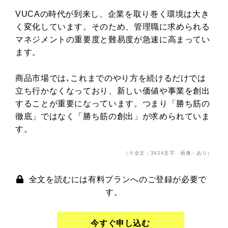
VUCAの時代が到来し、企業を取り巻く環境は大き
く変化しています。そのため、管理職に求められる
マネジメントの重要度と難易度が急速に高まってい
ます。
商品市場では､これまでのやり方を続けるだけでは
立ち行かなくなっており、新しい価値や事業を創出
することが重要になっています。つまり「勝ち筋の
徹底」ではなく「勝ち筋の創出」が求められていま
す。
（※全文：3424文字 画像：あり）
全文を読むには有料プランへのご登録が必要で
す。
今すぐ申し込む