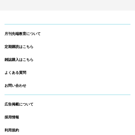
月刊先端教育について
定期購読はこちら
雑誌購入はこちら
よくある質問
お問い合わせ
広告掲載について
採用情報
利用規約