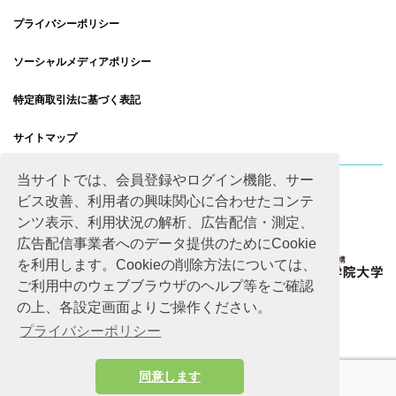
プライバシーポリシー
ソーシャルメディアポリシー
特定商取引法に基づく表記
サイトマップ
当サイトでは、会員登録やログイン機能、サー
ビス改善、利用者の興味関心に合わせたコンテ
ンツ表示、利用状況の解析、広告配信・測定、
広告配信事業者へのデータ提供のためにCookie
を利用します。Cookieの削除方法については、
ご利用中のウェブブラウザのヘルプ等をご確認
の上、各設定画面よりご操作ください。
プライバシーポリシー
同意します