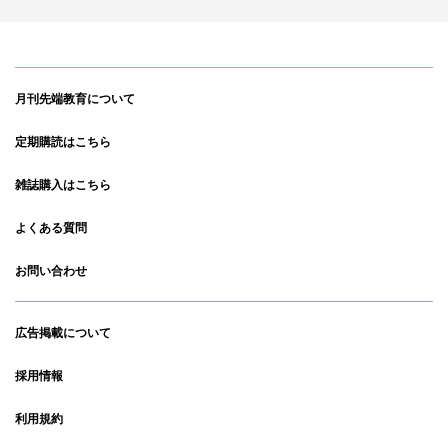
月刊先端教育について
定期購読はこちら
雑誌購入はこちら
よくある質問
お問い合わせ
広告掲載について
採用情報
利用規約