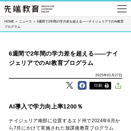
HOME
＞
ニュース
＞
6週間で2年間の学力差を超える――ナイジェリアでのAI教育
プログラム
6週間で2年間の学力差を超える――ナイ
ジェリアでのAI教育プログラム
2025年01月27日
印刷
AI導入で学力向上率1200％
ナイジェリア南部に位置するエド州で2024年6月か
ら7月にかけて実施された放課後教育プログラム