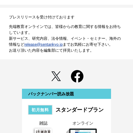
プレスリリースを受け付けております
先端教育オンラインでは、皆様からの教育に関する情報をお待ち
しています。
新サービス、研究内容、法令情報、イベント・セミナー、海外の
情報など
release@sentankyo.jp
までお気軽にお寄せ下さい。
お送り頂いた内容を編集部にて拝見いたします。
バックナンバー読み放題
スタンダードプラン
初月無料
雑誌
オンライン