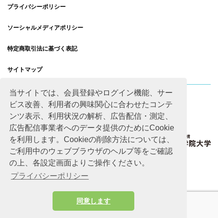
プライバシーポリシー
ソーシャルメディアポリシー
特定商取引法に基づく表記
サイトマップ
当サイトでは、会員登録やログイン機能、サー
ビス改善、利用者の興味関心に合わせたコンテ
ンツ表示、利用状況の解析、広告配信・測定、
広告配信事業者へのデータ提供のためにCookie
を利用します。Cookieの削除方法については、
ご利用中のウェブブラウザのヘルプ等をご確認
の上、各設定画面よりご操作ください。
プライバシーポリシー
同意します
Copyright © Advanced Academic Agency All rights reserved.