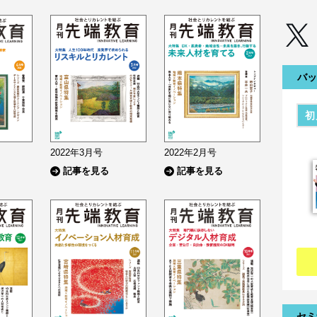
バッ
初
2022年3月号
2022年2月号
記事を見る
記事を見る
セミ