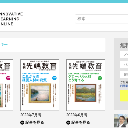
バー
無
ご登
利用
2022年7月号
2022年6月号
記事を見る
記事を見る