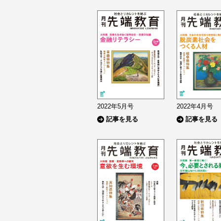
2022年5月号
2022年4月号
記事を見る
記事を見る