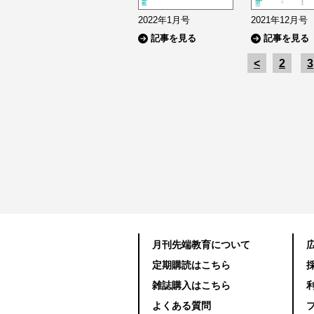
2022年1月号
2021年12月号
記事を見る
記事を見る
<
2
3
月刊先端教育について
定期購読はこちら
雑誌購入はこちら
よくある質問