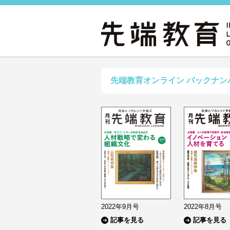
先端教育オンライン バックナン
2022年9月号
2022年8月号
記事を見る
記事を見る