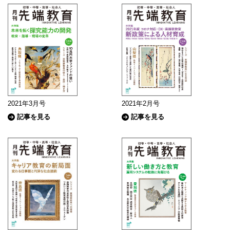
2021年3月号
2021年2月号
記事を見る
記事を見る