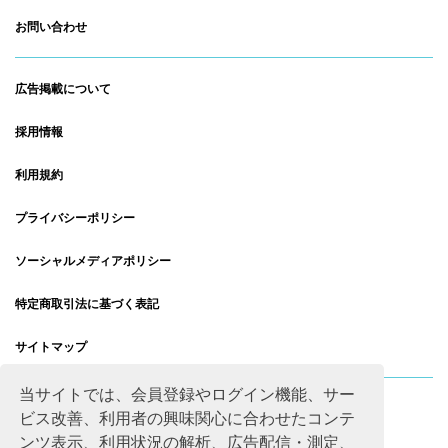
お問い合わせ
広告掲載について
採用情報
利用規約
プライバシーポリシー
ソーシャルメディアポリシー
特定商取引法に基づく表記
サイトマップ
当サイトでは、会員登録やログイン機能、サー
ビス改善、利用者の興味関心に合わせたコンテ
ンツ表示、利用状況の解析、広告配信・測定、