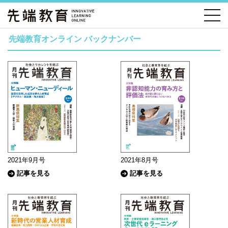
先端教育オンライン バックナンバー
2021年9月号
2021年8月号
記事を見る
記事を見る