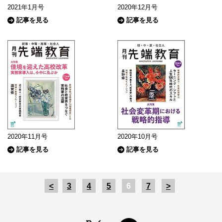
2021年1月号
2020年12月号
記事を見る
記事を見る
2020年11月号
2020年10月号
記事を見る
記事を見る
<
3
4
5
6
7
>