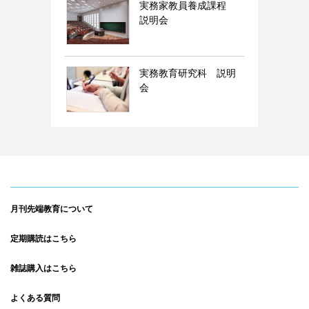
実務家教員養成課程
説明会
実務教育研究科 説明
会
月刊先端教育について
定期購読はこちら
雑誌購入はこちら
よくある質問