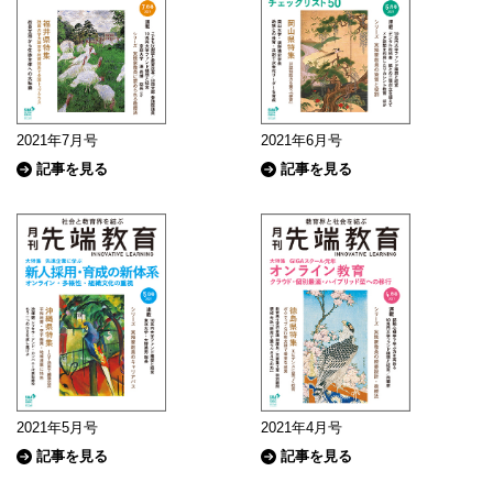
2021年7月号
2021年6月号
記事を見る
記事を見る
2021年5月号
2021年4月号
記事を見る
記事を見る