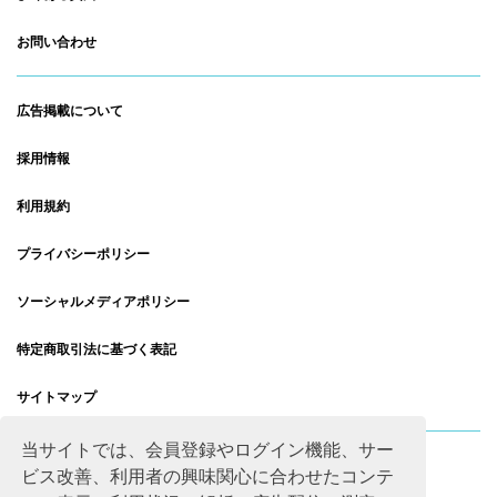
お問い合わせ
広告掲載について
採用情報
利用規約
プライバシーポリシー
ソーシャルメディアポリシー
特定商取引法に基づく表記
サイトマップ
当サイトでは、会員登録やログイン機能、サー
ビス改善、利用者の興味関心に合わせたコンテ