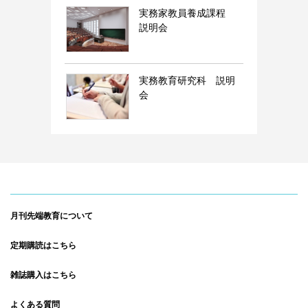
実務家教員養成課程
説明会
実務教育研究科 説明
会
月刊先端教育について
定期購読はこちら
雑誌購入はこちら
よくある質問