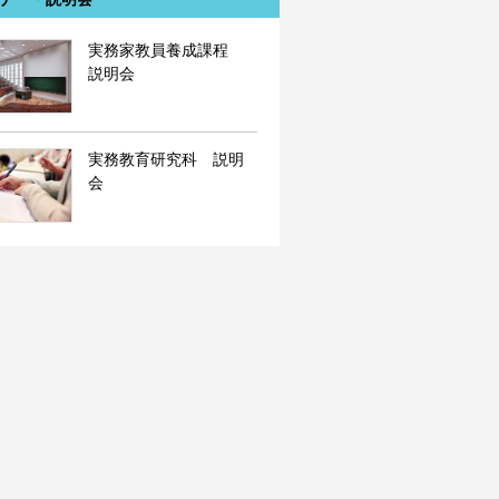
実務家教員養成課程
説明会
実務教育研究科 説明
会