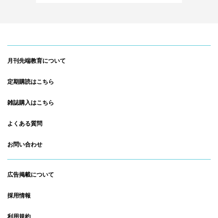
月刊先端教育について
定期購読はこちら
雑誌購入はこちら
よくある質問
お問い合わせ
広告掲載について
採用情報
利用規約