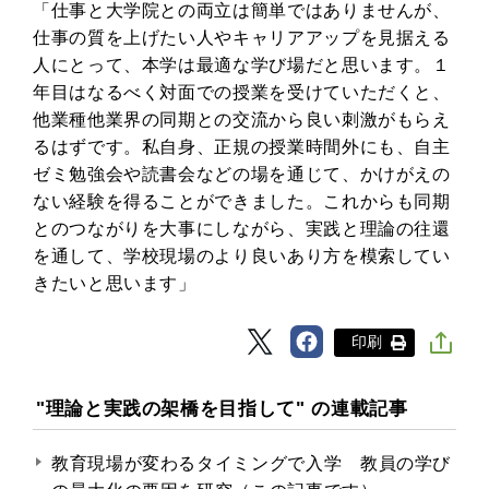
「仕事と大学院との両立は簡単ではありませんが、
仕事の質を上げたい人やキャリアアップを見据える
人にとって、本学は最適な学び場だと思います。１
年目はなるべく対面での授業を受けていただくと、
他業種他業界の同期との交流から良い刺激がもらえ
るはずです。私自身、正規の授業時間外にも、自主
ゼミ勉強会や読書会などの場を通じて、かけがえの
ない経験を得ることができました。これからも同期
とのつながりを大事にしながら、実践と理論の往還
を通して、学校現場のより良いあり方を模索してい
きたいと思います」
印刷
"理論と実践の架橋を目指して" の連載記事
教育現場が変わるタイミングで入学 教員の学び