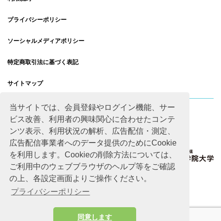
プライバシーポリシー
ソーシャルメディアポリシー
特定商取引法に基づく表記
サイトマップ
当サイトでは、会員登録やログイン機能、サー
ビス改善、利用者の興味関心に合わせたコンテ
ンツ表示、利用状況の解析、広告配信・測定、
広告配信事業者へのデータ提供のためにCookie
を利用します。Cookieの削除方法については、
ご利用中のウェブブラウザのヘルプ等をご確認
の上、各設定画面よりご操作ください。
プライバシーポリシー
同意します