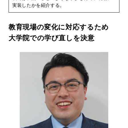
実装したかを紹介する。
教育現場の変化に対応するため
大学院での学び直しを決意