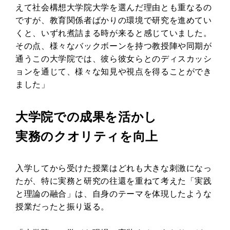
えて社会構想大学院大学を選んだ理由とも重なるの
ですが、教育関係者ばかりの環境で研究を進めてい
くと、いずれ煮詰まる時が来ると感じていました。
その点、様々なバックボーンを持つ教授陣や同期が
通うこの大学院では、彼ら彼女らとのディスカッシ
ョンを通じて、様々な知見や視点を得ることができ
ました」
大学院での成果を活かし
実務のクオリティを向上
入学してから受けた授業はどれも大きな刺激になっ
たが、特に実務と研究の往還を重ねて考えた「実践
と理論の融合」は、自身のテーマを体現したような
授業だったと振り返る。