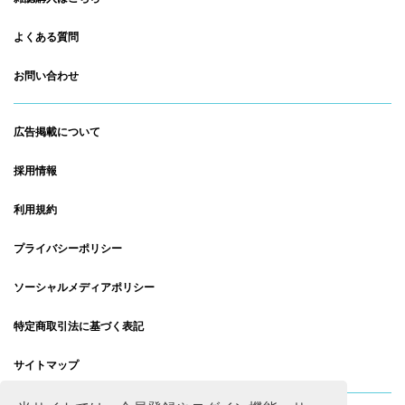
よくある質問
お問い合わせ
広告掲載について
採用情報
利用規約
プライバシーポリシー
ソーシャルメディアポリシー
特定商取引法に基づく表記
サイトマップ