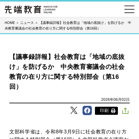
HOME
＞
ニュース
＞
【議事録詳報】社会教育は「地域の底抜け」を防げるか 中
央教育審議会の社会教育の在り方に関する特別部会（第16回）
【議事録詳報】社会教育は「地域の底抜
け」を防げるか 中央教育審議会の社会
教育の在り方に関する特別部会（第16
回）
2026年06月02日
印刷
文部科学省は、令和8年3月9日に社会教育の在り方