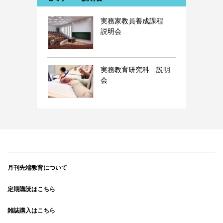
実務家教員養成課程
説明会
実務教育研究科 説明
会
月刊先端教育について
定期購読はこちら
雑誌購入はこちら