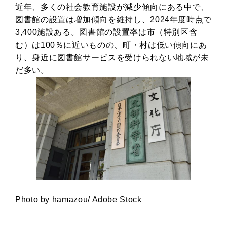
近年、多くの社会教育施設が減少傾向にある中で、
図書館の設置は増加傾向を維持し、2024年度時点で
3,400施設ある。図書館の設置率は市（特別区含
む）は100％に近いものの、町・村は低い傾向にあ
り、身近に図書館サービスを受けられない地域が未
だ多い。
Photo by hamazou/ Adobe Stock