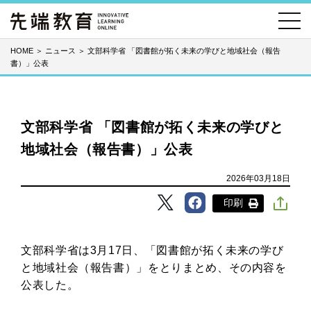
HOME
＞
ニュース
＞
文部科学省 「図書館が拓く未来の学びと地域社会（報告
書）」公表
文部科学省 「図書館が拓く未来の学びと
地域社会（報告書）」公表
2026年03月18日
印刷
文部科学省は3月17日、「図書館が拓く未来の学び
と地域社会（報告書）」をとりまとめ、その内容を
公表した。