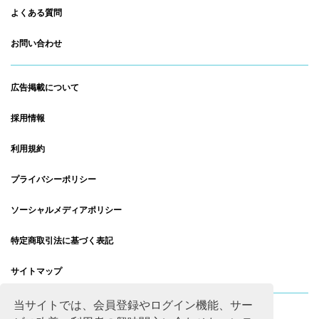
よくある質問
お問い合わせ
広告掲載について
採用情報
利用規約
プライバシーポリシー
ソーシャルメディアポリシー
特定商取引法に基づく表記
サイトマップ
当サイトでは、会員登録やログイン機能、サー