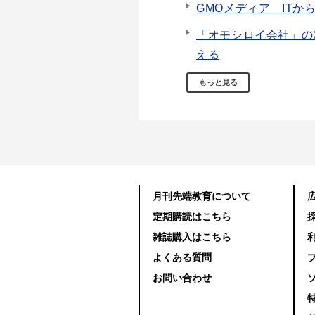
GMOメディア ITか
「オモシロイ会社」の
える
もっと見る
月刊先端教育について
定期購読はこちら
雑誌購入はこちら
よくある質問
お問い合わせ