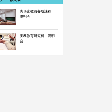
実務家教員養成課程
説明会
実務教育研究科 説明
会